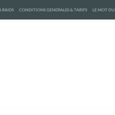
S RAIDS
CONDITIONS GENERALES & TARIFS
LE MOT DU