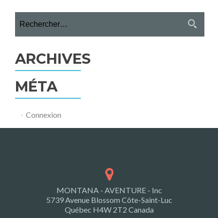
Rechercher :
ARCHIVES
MÉTA
Connexion
MONTANA - AVENTURE - Inc
5739 Avenue Blossom Côte-Saint-Luc
Québec H4W 2T2 Canada