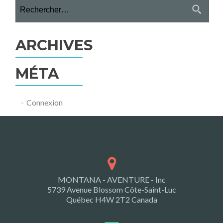
Rechercher :
ARCHIVES
MÉTA
Connexion
MONTANA - AVENTURE - Inc
5739 Avenue Blossom Côte-Saint-Luc
Québec H4W 2T2 Canada