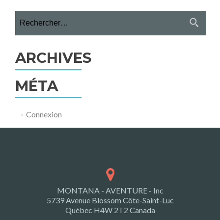
Rechercher :
ARCHIVES
MÉTA
Connexion
MONTANA - AVENTURE - Inc
5739 Avenue Blossom Côte-Saint-Luc
Québec H4W 2T2 Canada