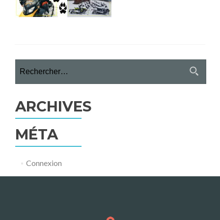
Rechercher :
ARCHIVES
MÉTA
Connexion